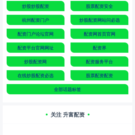
炒股炒股配资
股票配资安全
杭州配资门户
炒股配资网站问必选
配资门户论坛官网
配资网首页官网
配资平台官网网址
配资界
炒股配资网
配资服务平台
在线炒股配资必选
股票配资配资
全部话题标签
关注 升富配资