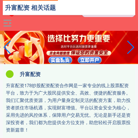
升富配资 相关话题
升富配资
升富配资178炒股配资配资合作网是一家专业的线上股票配资
平台，致力于为广大股民提供安全、高效、便捷的配资服务。
我们汇聚优质资源，为用户量身定制灵活的配资方案，助力投
资者抓住市场机遇，实现财富增值。平台以资金安全为核心，
采用先进的风控体系，保障用户交易无忧。无论是新手还是资
深投资者，我们都为您提供全方位支持，助您轻松开启股票投
资新篇章！